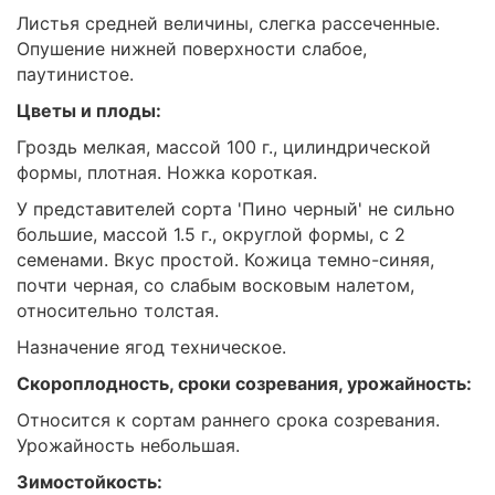
Листья средней величины, слегка рассеченные.
Опушение нижней поверхности слабое,
паутинистое.
Цветы и плоды:
Гроздь мелкая, массой 100 г., цилиндрической
формы, плотная. Ножка короткая.
У представителей сорта 'Пино черный' не сильно
большие, массой 1.5 г., округлой формы, с 2
семенами. Вкус простой. Кожица темно-синяя,
почти черная, со слабым восковым налетом,
относительно толстая.
Назначение ягод техническое.
Скороплодность, сроки созревания, урожайность:
Относится к сортам раннего срока созревания.
Урожайность небольшая.
Зимостойкость: