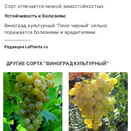
Сорт отличается низкой зимостойкостью.
Устойчивость к болезням:
Виноград культурный 'Пино черный' сильно
поражается болезнями и вредителями.
Редакция LePlants.ru
ДРУГИЕ СОРТА "ВИНОГРАД КУЛЬТУРНЫЙ"