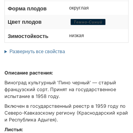
округлая
Форма плодов
Цвет плодов
Темно-Синий
низкая
Зимостойкость
Развернуть все свойства
Описание растения:
Виноград культурный 'Пино черный' — старый
французский сорт. Принят на государственное
испытание в 1958 году.
Включен в государственный реестр в 1959 году по
Северо-Кавказскому региону (Краснодарский край
и Республика Адыгея).
Листья: