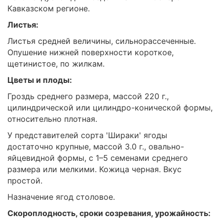
Кавказском регионе.
Листья:
Листья средней величины, сильнорассеченные.
Опушение нижней поверхности короткое,
щетинистое, по жилкам.
Цветы и плоды:
Гроздь среднего размера, массой 220 г.,
цилиндрической или цилиндро-конической формы,
относительно плотная.
У представителей сорта 'Шираки' ягоды
достаточно крупные, массой 3.0 г., овально-
яйцевидной формы, с 1–5 семенами среднего
размера или мелкими. Кожица черная. Вкус
простой.
Назначение ягод столовое.
Скороплодность, сроки созревания, урожайность: