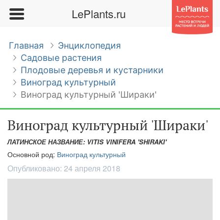
LePlants.ru
Главная
Энциклопедия
Садовые растения
Плодовые деревья и кустарники
Виноград культурный
Виноград культурный 'Шираки'
Виноград культурный 'Шираки'
ЛАТИНСКОЕ НАЗВАНИЕ: VITIS VINIFERA 'SHIRAKI'
Основной род:
Виноград культурный
Опубликовано:
24 апреля 2018