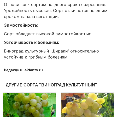
Относится к сортам позднего срока созревания.
Урожайность высокая. Сорт отличается поздним
сроком начала вегетации.
Зимостойкость:
Сорт обладает высокой зимостойкостью.
Устойчивость к болезням:
Виноград культурный 'Шираки' относительно
устойчив к грибным болезням.
Редакция LePlants.ru
ДРУГИЕ СОРТА "ВИНОГРАД КУЛЬТУРНЫЙ"