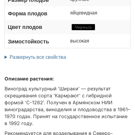
яйцевидная
Форма плодов
Цвет плодов
Черный
высокая
Зимостойкость
Развернуть все свойства
Описание растения:
Виноград культурный 'Шираки' — результат
скрещивания сорта 'Кармрают' с гибридной
формой 'С-1262'. Получен в Армянском НИИ
виноградарства, виноделия и плодоводства в 1961–
1970 годах. Принят на государственное испытание
в 1992 году.
Рекомендуется для возделывания в Северо-