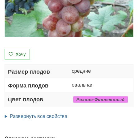
Хочу
средние
Размер плодов
овальная
Форма плодов
Цвет плодов
Розово-Фиолетовый
Развернуть все свойства