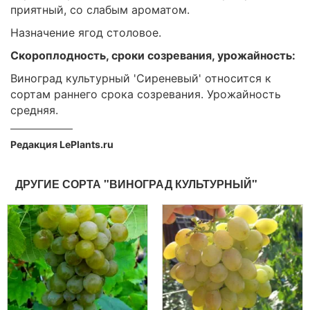
приятный, со слабым ароматом.
Назначение ягод столовое.
Скороплодность, сроки созревания, урожайность:
Виноград культурный 'Сиреневый' относится к
сортам раннего срока созревания. Урожайность
средняя.
Редакция LePlants.ru
ДРУГИЕ СОРТА "ВИНОГРАД КУЛЬТУРНЫЙ"