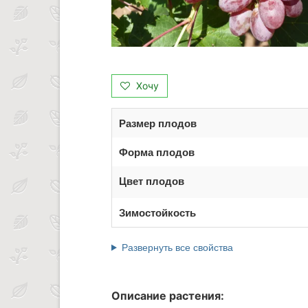
Хочу
Размер плодов
Форма плодов
Цвет плодов
Зимостойкость
Развернуть все свойства
Описание растения: