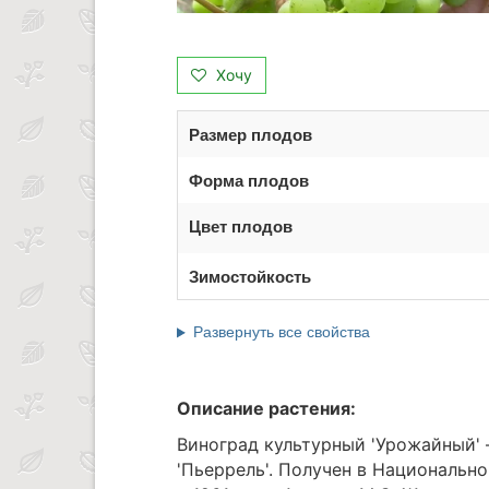
Хочу
Размер плодов
Форма плодов
Цвет плодов
Зимостойкость
Развернуть все свойства
Описание растения:
Виноград культурный 'Урожайный' 
'Пьеррель'. Получен в Национальн