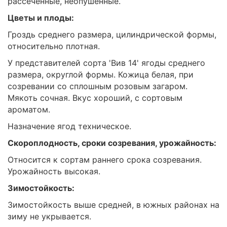
рассеченные, неопушенные.
Цветы и плоды:
Гроздь среднего размера, цилиндрической формы,
относительно плотная.
У представителей сорта 'Вив 14' ягоды среднего
размера, округлой формы. Кожица белая, при
созревании со сплошным розовым загаром.
Мякоть сочная. Вкус хороший, с сортовым
ароматом.
Назначение ягод техническое.
Скороплодность, сроки созревания, урожайность:
Относится к сортам раннего срока созревания.
Урожайность высокая.
Зимостойкость:
Зимостойкость выше средней, в южных районах на
зиму не укрывается.