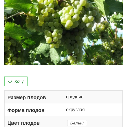
Хочу
средние
Размер плодов
округлая
Форма плодов
Цвет плодов
Белый