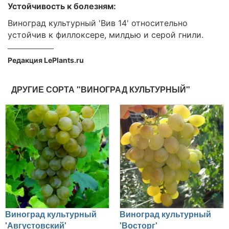
Устойчивость к болезням:
Виноград культурный 'Вив 14' относительно
устойчив к филлоксере, милдью и серой гнили.
Редакция LePlants.ru
ДРУГИЕ СОРТА "ВИНОГРАД КУЛЬТУРНЫЙ"
Виноград культурный
Виноград культурный
'Августовский'
'Восторг'