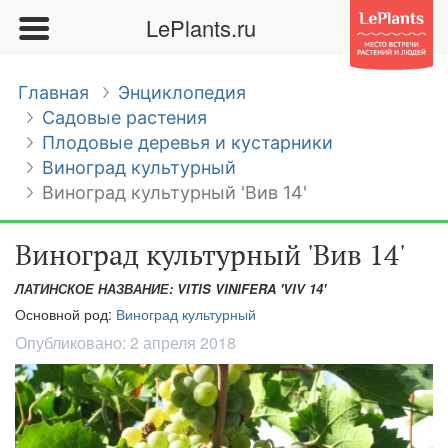
LePlants.ru
Главная
Энциклопедия
Садовые растения
Плодовые деревья и кустарники
Виноград культурный
Виноград культурный 'Вив 14'
Виноград культурный 'Вив 14'
ЛАТИНСКОЕ НАЗВАНИЕ: VITIS VINIFERA 'VIV 14'
Основной род:
Виноград культурный
Опубликовано:
2 апреля 2018