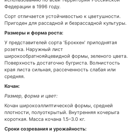
Федерации в 1996 году.
Сорт отличается устойчивостью к цветушности.
Пригоден для рассадной и безрассадной культуры.
Размеры и форма роста:
У представителей сорта 'Броккен' приподнятая
розетка. Наружный лист
широкообратнояйцевидной формы, зеленого цвета.
Поверхность достаточно бугриста. Волнистость
края листа сильная, рассеченность слабая или
средняя.
Кочан:
Размер, форма и цвет:
Кочан широкоэллиптической формы, средней
плотности, полуоткрытый. Внутренняя кочерыга
короткая. Масса кочана 1.5–3.0 кг.
Сроки созревания и урожайность: