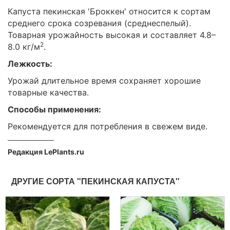
Капуста пекинская 'Броккен' относится к сортам
среднего срока созревания (среднеспелый).
Товарная урожайность высокая и составляет 4.8–
2
8.0 кг/м
.
Лежкость:
Урожай длительное время сохраняет хорошие
товарные качества.
Способы применения:
Рекомендуется для потребления в свежем виде.
Редакция LePlants.ru
ДРУГИЕ СОРТА "ПЕКИНСКАЯ КАПУСТА"