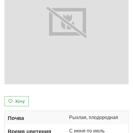
Хочу
Рыхлая, плодородная
Почва
С июня по июль
Время цветения