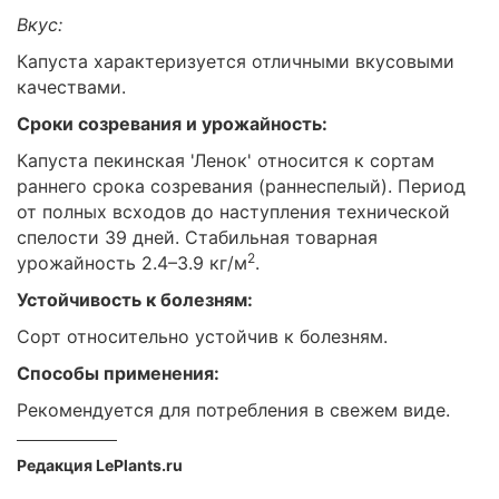
Вкус:
Капуста характеризуется отличными вкусовыми
качествами.
Сроки созревания и урожайность:
Капуста пекинская 'Ленок' относится к сортам
раннего срока созревания (раннеспелый). Период
от полных всходов до наступления технической
спелости 39 дней. Стабильная товарная
2
урожайность 2.4–3.9 кг/м
.
Устойчивость к болезням:
Сорт относительно устойчив к болезням.
Способы применения:
Рекомендуется для потребления в свежем виде.
Редакция LePlants.ru