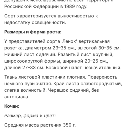
Российской Федерации в 1989 году.
Сорт характеризуется выносливостью к
недостатку освещенности.
Размеры и форма роста:
У представителей сорта 'Ленок' вертикальная
розетка, диаметром 23–35 см., высотой 30–35 см.
Нижний лист сидячий. Развитый лист крупный,
широкоокруглой формы, шириной 20–25 см.,
длиной 27–33 см. Восковой налет незначительный.
Ткань листовой пластинки плотная. Поверхность
немного пузырчатая. Край листа слабогородчатый,
слегка волнистый. Черешок сидячий, без
антоциана.
Кочан:
Размер, форма и цвет:
Средняя масса растения 350 г.