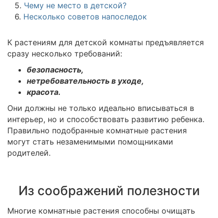
5.
Чему не место в детской?
6.
Несколько советов напоследок
К растениям для детской комнаты предъявляется
сразу несколько требований:
безопасность,
нетребовательность в уходе,
красота.
Они должны не только идеально вписываться в
интерьер, но и способствовать развитию ребенка.
Правильно подобранные комнатные растения
могут стать незаменимыми помощниками
родителей.
Из соображений полезности
Многие комнатные растения способны очищать