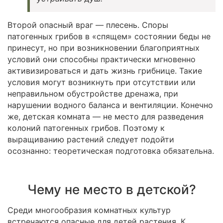
Второй опасный враг — плесень. Споры
патогенных грибов в «спящем» состоянии беды не
принесут, но при возникновении благоприятных
условий они способны практически мгновенно
активизироваться и дать жизнь грибнице. Такие
условия могут возникнуть при отсутствии или
неправильном обустройстве дренажа, при
нарушении водного баланса и вентиляции. Конечно
же, детская комната — не место для разведения
колоний патогенных грибов. Поэтому к
выращиванию растений следует подойти
осознанно: теоретическая подготовка обязательна.
Чему не место в детской?
Среди многообразия комнатных культур
встречаются опасные для детей растения. К