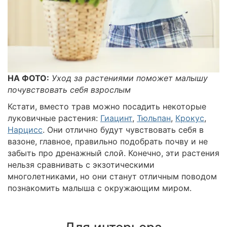
НА ФОТО:
Уход за растениями поможет малышу
почувствовать себя взрослым
Кстати, вместо трав можно посадить некоторые
луковичные растения:
Гиацинт
,
Тюльпан
,
Крокус
,
Нарцисс
. Они отлично будут чувствовать себя в
вазоне, главное, правильно подобрать почву и не
забыть про дренажный слой. Конечно, эти растения
нельзя сравнивать с экзотическими
многолетниками, но они станут отличным поводом
познакомить малыша с окружающим миром.