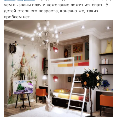
чем вызваны плач и нежелание ложиться спать. У
детей старшего возраста, конечно же, таких
проблем нет.