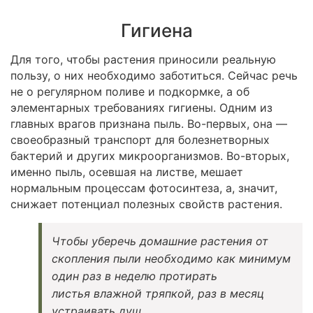
Гигиена
Для того, чтобы растения приносили реальную
пользу, о них необходимо заботиться. Сейчас речь
не о регулярном поливе и подкормке, а об
элементарных требованиях гигиены. Одним из
главных врагов признана пыль. Во-первых, она —
своеобразный транспорт для болезнетворных
бактерий и других микроорганизмов. Во-вторых,
именно пыль, осевшая на листве, мешает
нормальным процессам фотосинтеза, а, значит,
снижает потенциал полезных свойств растения.
Чтобы уберечь домашние растения от
скопления пыли необходимо как минимум
один раз в неделю протирать
листья влажной тряпкой, раз в месяц
устраивать душ.