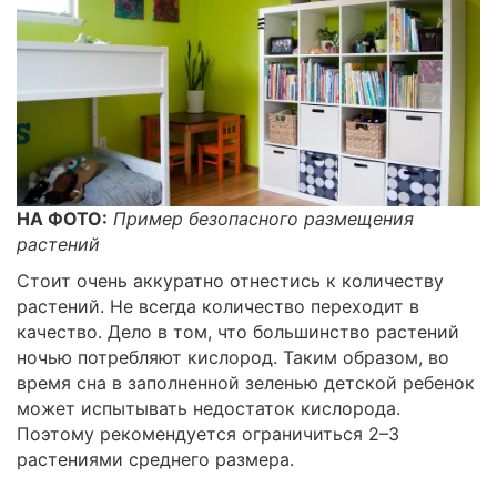
НА ФОТО:
Пример безопасного размещения
растений
Стоит очень аккуратно отнестись к количеству
растений. Не всегда количество переходит в
качество. Дело в том, что большинство растений
ночью потребляют кислород. Таким образом, во
время сна в заполненной зеленью детской ребенок
может испытывать недостаток кислорода.
Поэтому рекомендуется ограничиться 2–3
растениями среднего размера.