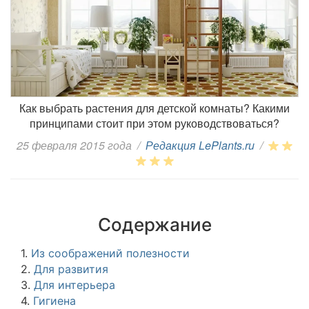
Как выбрать растения для детской комнаты? Какими
принципами стоит при этом руководствоваться?
25 февраля 2015 года
/
Редакция LePlants.ru
/
Содержание
1.
Из соображений полезности
2.
Для развития
3.
Для интерьера
4.
Гигиена