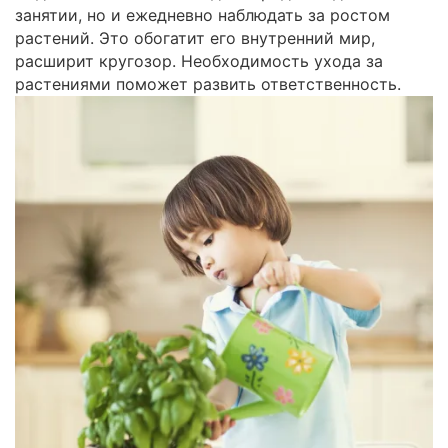
занятии, но и ежедневно наблюдать за ростом
растений. Это обогатит его внутренний мир,
расширит кругозор. Необходимость ухода за
растениями поможет развить ответственность.