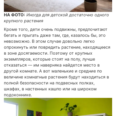
НА ФОТО:
Иногда для детской достаточно одного
крупного растения
Кроме того, дети очень подвижны, предпочитают
бегать и прыгать даже там, где, казалось бы, это
невозможно. В этом случае довольно легко
опрокинуть или повредить растение, находящееся
в зоне досягаемости. Поэтому от крупных
экземпляров, которые стоят на полу, лучше
отказаться — им наверняка найдется место в
другой комнате. А вот маленькие и средние по
величине комнатные растения будут находиться в
полной безопасности на подвесных полках,
шкафах, в настенных кашпо или на широком
подоконнике.