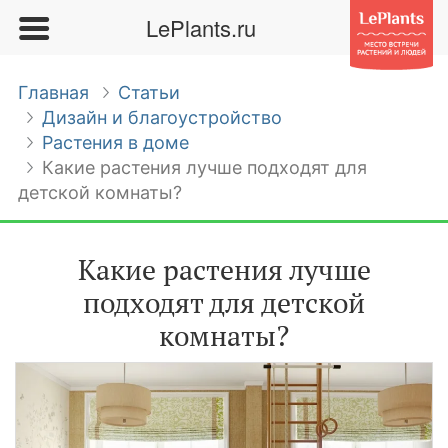
LePlants.ru
Главная
Статьи
Дизайн и благоустройство
Растения в доме
Какие растения лучше подходят для
детской комнаты?
Какие растения лучше
подходят для детской
комнаты?