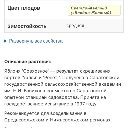
Цвет плодов
Светло-Желтый
(=Бледно-Желтый)
средняя
Зимостойкость
Развернуть все свойства
Описание растения:
Яблоня 'Совхозное' — результат скрещивания
сортов 'Уэлси' и 'Ренет '. Получена в Саратовской
государственной сельскохозяйственной академии
им. Н.И. Вавилова совместно с Саратовской
опытной станцией садоводства. Принята на
государственное испытание в 1997 году.
Рекомендуется для возделывания в
Средневолжском и Нижневолжском регионах.