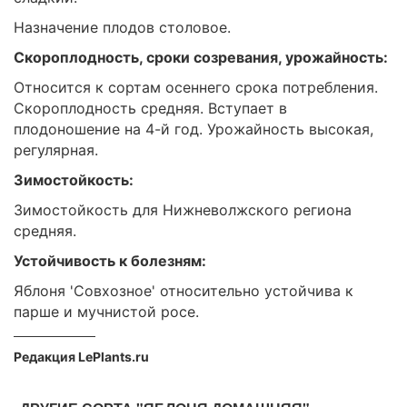
Назначение плодов столовое.
Скороплодность, сроки созревания, урожайность:
Относится к сортам осеннего срока потребления.
Скороплодность средняя. Вступает в
плодоношение на 4-й год. Урожайность высокая,
регулярная.
Зимостойкость:
Зимостойкость для Нижневолжского региона
средняя.
Устойчивость к болезням:
Яблоня 'Совхозное' относительно устойчива к
парше и мучнистой росе.
Редакция LePlants.ru