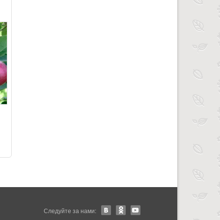
Следуйте за нами: