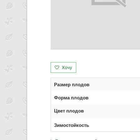
Хочу
Размер плодов
Форма плодов
Цвет плодов
Зимостойкость