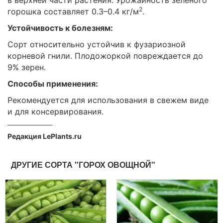
2
горошка составляет 0.3–0.4 кг/м
.
Устойчивость к болезням:
Сорт относительно устойчив к фузариозной
корневой гнили. Плодожоркой повреждается до
9% зерен.
Способы применения:
Рекомендуется для использования в свежем виде
и для консервирования.
Редакция LePlants.ru
ДРУГИЕ СОРТА "ГОРОХ ОВОЩНОЙ"