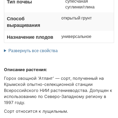
супесчаная
Тип почвы
суглинки/глина
открытый грунт
Способ
выращивания
универсальное
Назначение плодов
Развернуть все свойства
Описание растения:
Горох овощной 'Атлант' — сорт, полученный на
Крымской опытно-селекционной станции
Всероссийского НИИ растениеводства. Допущен к
использованию по Северо-Западному региону в
1997 году.
Сорт относится к лущильным.