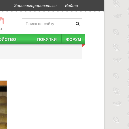
Зарегистрироваться
Войти
Ы
ОЙСТВО
ПОКУПКИ
ФОРУМ