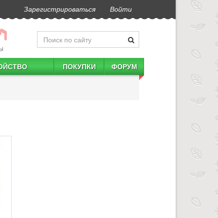
Зарегистрироваться
Войти
Ы
ОЙСТВО
ПОКУПКИ
ФОРУМ