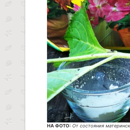
НА ФОТО:
От состояния материнск