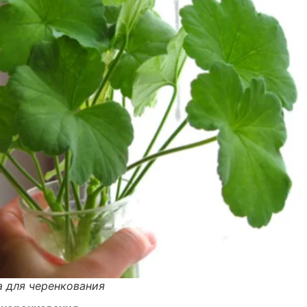
а для черенкования