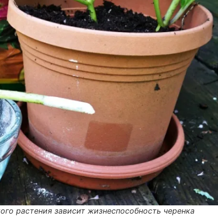
ого растения зависит жизнеспособность черенка