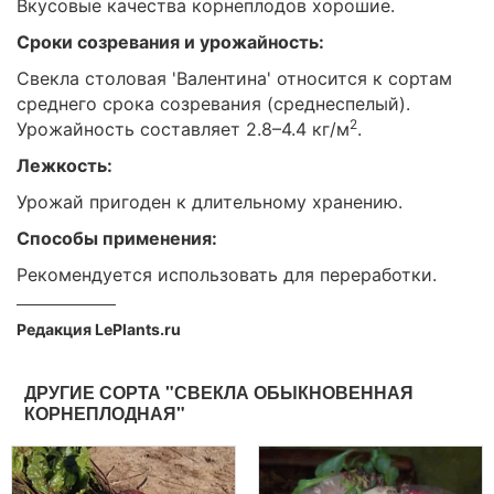
Вкусовые качества корнеплодов хорошие.
Сроки созревания и урожайность:
Свекла столовая 'Валентина' относится к сортам
среднего срока созревания (среднеспелый).
2
Урожайность составляет 2.8–4.4 кг/м
.
Лежкость:
Урожай пригоден к длительному хранению.
Способы применения:
Рекомендуется использовать для переработки.
Редакция LePlants.ru
ДРУГИЕ СОРТА "СВЕКЛА ОБЫКНОВЕННАЯ
КОРНЕПЛОДНАЯ"