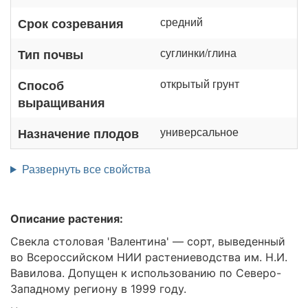
средний
Срок созревания
суглинки/глина
Тип почвы
открытый грунт
Способ
выращивания
универсальное
Назначение плодов
Развернуть все свойства
Описание растения:
Свекла столовая 'Валентина' — сорт, выведенный
во Всероссийском НИИ растениеводства им. Н.И.
Вавилова. Допущен к использованию по Северо-
Западному региону в 1999 году.