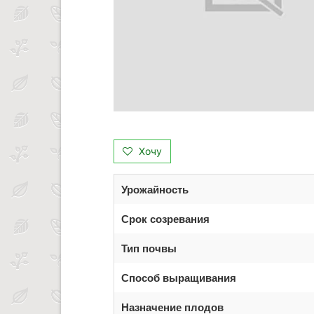
Хочу
Урожайность
Срок созревания
Тип почвы
Способ выращивания
Назначение плодов