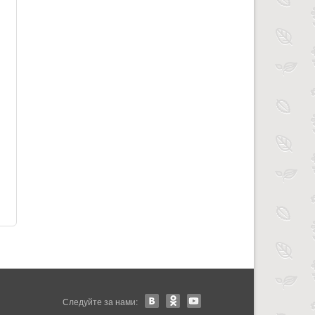
Следуйте за нами: