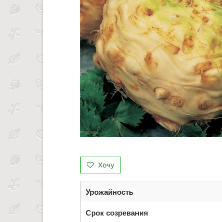
Хочу
Урожайность
Срок созревания