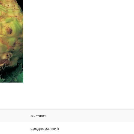
высокая
среднеранний