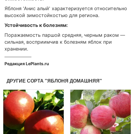
Яблоня 'Анис алый' характеризуется относительно
высокой зимостойкостью для региона.
Устойчивость к болезням:
Поражаемость паршой средняя, черным раком —
сильная, восприимчив к болезням яблок при
хранении.
Редакция LePlants.ru
ДРУГИЕ СОРТА "ЯБЛОНЯ ДОМАШНЯЯ"