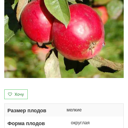
Хочу
мелкие
Размер плодов
округлая
Форма плодов