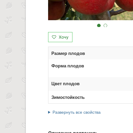
Хочу
Размер плодов
Форма плодов
Цвет плодов
Зимостойкость
Развернуть все свойства
Описание растения: