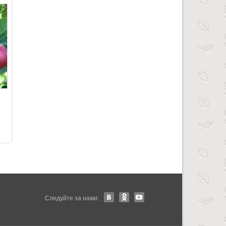
Следуйте за нами: