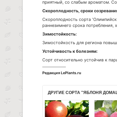
приятный, со слабым ароматом. Со
Скороплодность, сроки созревани
Скороплодность сорта 'Олимпийско
раннезимнего срока потребления, х
Зимостойкость:
Зимостойкость для региона повыш
Устойчивость к болезням:
Сорт относительно устойчив к пар
Редакция LePlants.ru
ДРУГИЕ СОРТА "ЯБЛОНЯ ДОМ