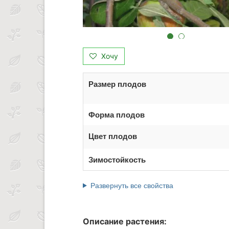
Хочу
Размер плодов
Форма плодов
Цвет плодов
Зимостойкость
Развернуть все свойства
Описание растения: