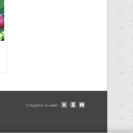
Следуйте за нами: