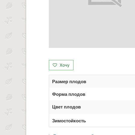
Хочу
Размер плодов
Форма плодов
Цвет плодов
Зимостойкость