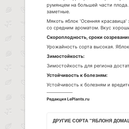
румянцем на большей части плода.
заметные.
Мякоть яблок 'Осенняя красавица' 
со средним ароматом. Вкус хороши
Скороплодность, сроки созревани
Урожайность сорта высокая. Яблок
Зимостойкость:
Зимостойкость для региона доста
Устойчивость к болезням:
Устойчивость к болезням и вредит
Редакция LePlants.ru
ДРУГИЕ СОРТА "ЯБЛОНЯ ДОМ