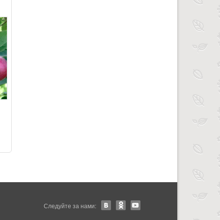
Следуйте за нами: