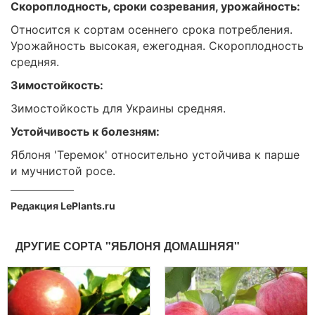
Скороплодность, сроки созревания, урожайность:
Относится к сортам осеннего срока потребления.
Урожайность высокая, ежегодная. Скороплодность
средняя.
Зимостойкость:
Зимостойкость для Украины средняя.
Устойчивость к болезням:
Яблоня 'Теремок' относительно устойчива к парше
и мучнистой росе.
Редакция LePlants.ru
ДРУГИЕ СОРТА "ЯБЛОНЯ ДОМАШНЯЯ"