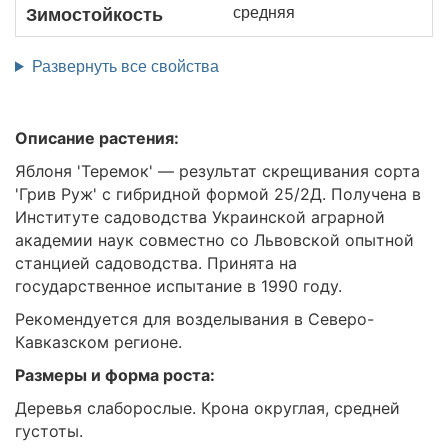
средняя
Зимостойкость
Развернуть все свойства
Описание растения:
Яблоня 'Теремок' — результат скрещивания сорта
'Грив Руж' с гибридной формой 25/2Д. Получена в
Институте садоводства Украинской аграрной
академии наук совместно со Львовской опытной
станцией садоводства. Принята на
государственное испытание в 1990 году.
Рекомендуется для возделывания в Северо-
Кавказском регионе.
Размеры и форма роста:
Деревья слаборослые. Крона округлая, средней
густоты.