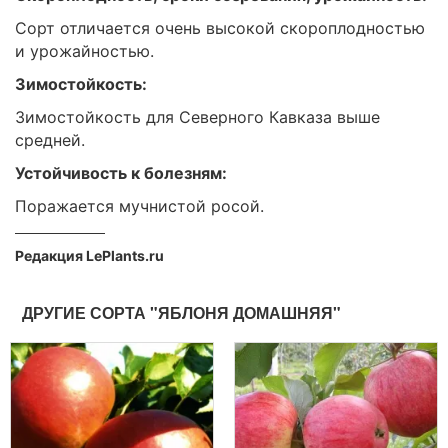
Сорт отличается очень высокой скороплодностью
и урожайностью.
Зимостойкость:
Зимостойкость для Северного Кавказа выше
средней.
Устойчивость к болезням:
Поражается мучнистой росой.
Редакция LePlants.ru
ДРУГИЕ СОРТА "ЯБЛОНЯ ДОМАШНЯЯ"