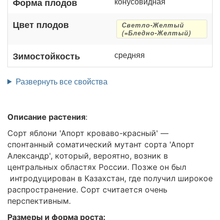
конусовидная
Форма плодов
Цвет плодов
Светло-Желтый
(=Бледно-Желтый)
средняя
Зимостойкость
Развернуть все свойства
Описание растения
:
Сорт яблони 'Апорт кроваво-красный' —
спонтанный соматический мутант сорта 'Апорт
Александр', который, вероятно, возник в
центральных областях России. Позже он был
интродуцирован в Казахстан, где получил широкое
распространение. Сорт считается очень
перспективным.
Размеры и форма роста: