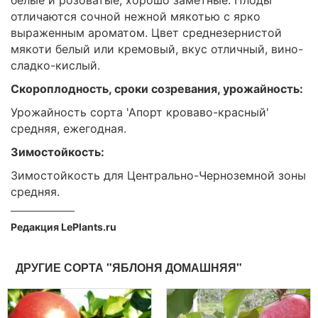
отличаются сочной нежной мякотью с ярко
выраженным ароматом. Цвет среднезернистой
мякоти белый или кремовый, вкус отличный, вино-
сладко-кислый.
Скороплодность, сроки созревания, урожайность:
Урожайность сорта 'Апорт кроваво-красный'
средняя, ежегодная.
Зимостойкость:
Зимостойкость для Центрально-Черноземной зоны
средняя.
Редакция LePlants.ru
ДРУГИЕ СОРТА "ЯБЛОНЯ ДОМАШНЯЯ"