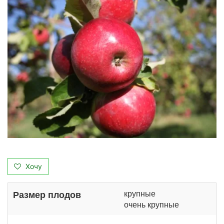
Хочу
крупные
Размер плодов
очень крупные