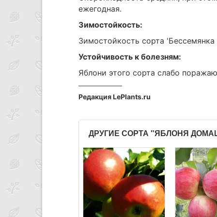
ежегодная.
Зимостойкость:
Зимостойкость сорта 'Бессемянка 
Устойчивость к болезням:
Яблони этого сорта слабо поражаю
Редакция LePlants.ru
ДРУГИЕ СОРТА "ЯБЛОНЯ ДОМ