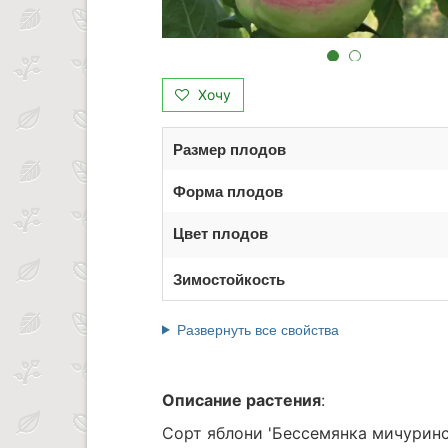
Хочу
Размер плодов
Форма плодов
Цвет плодов
Зимостойкость
Развернуть все свойства
Описание растения
:
Сорт яблони 'Бессемянка мичуринс