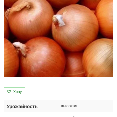
Хочу
высокая
Урожайность