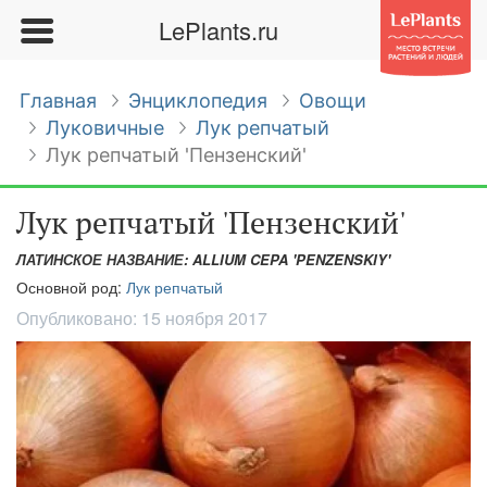
LePlants.ru
Главная
Энциклопедия
Овощи
Луковичные
Лук репчатый
Лук репчатый 'Пензенский'
Лук репчатый 'Пензенский'
ЛАТИНСКОЕ НАЗВАНИЕ: ALLIUM CEPA 'PENZENSKIY'
Основной род:
Лук репчатый
Опубликовано:
15 ноября 2017