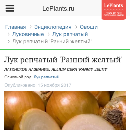
LePlants.ru
Главная
Энциклопедия
Овощи
Луковичные
Лук репчатый
Лук репчатый 'Ранний желтый'
Лук репчатый 'Ранний желтый'
ЛАТИНСКОЕ НАЗВАНИЕ: ALLIUM CEPA 'RANNIY JELTIY'
Основной род:
Лук репчатый
Опубликовано:
15 ноября 2017