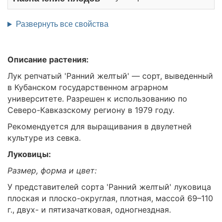
Развернуть все свойства
Описание растения:
Лук репчатый 'Ранний желтый' — сорт, выведенный
в Кубанском государственном аграрном
университете. Разрешен к использованию по
Северо-Кавказскому региону в 1979 году.
Рекомендуется для выращивания в двулетней
культуре из севка.
Луковицы:
Размер, форма и цвет:
У представителей сорта 'Ранний желтый' луковица
плоская и плоско-округлая, плотная, массой 69–110
г., двух- и пятизачатковая, одногнездная.