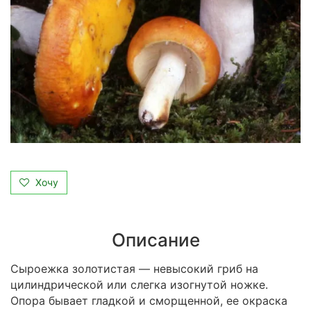
Хочу
Описание
Сыроежка золотистая — невысокий гриб на
цилиндрической или слегка изогнутой ножке.
Опора бывает гладкой и сморщенной, ее окраска