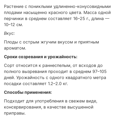
Растение с пониклыми удлиненно-конусовидными
плодами насыщенно красного цвета. Масса одной
перчинки в среднем составляет 16–25 г., длина —
10–12 см.
Вкус:
Плоды с острым жгучим вкусом и приятным
ароматом.
Сроки созревания и урожайность:
Сорт относится к раннеспелым, от всходов до
полного вызревания проходит в среднем 97–105
дней. Урожайность с одного квадратного метра
посадки составляет 1.2–2.0 кг.
Способы применения:
Подходит для употребления в свежем виде,
консервирования, в качестве высушенной
приправы.