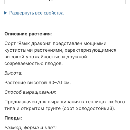
Развернуть все свойства
Описание растения:
Сорт ‘Язык дракона’ представлен мощными
кустистыми растениями, характеризующимися
высокой урожайностью и дружной
созреваемостью плодов.
Высота:
Растение высотой 60–70 см.
Способ выращивания:
Предназначен для выращивания в теплицах любого
типа и открытом грунте (сорт холодостойкий).
Плоды:
Размер, форма и цвет: