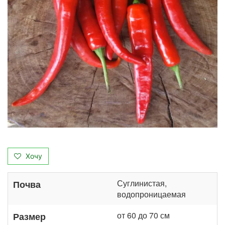
Хочу
Суглинистая,
Почва
водопроницаемая
от 60 до 70 см
Размер