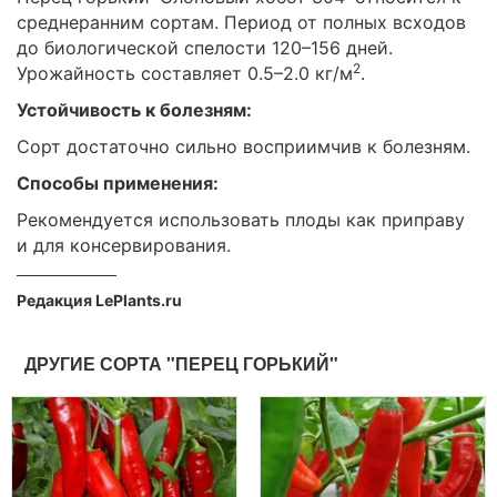
среднеранним сортам. Период от полных всходов
до биологической спелости 120–156 дней.
2
Урожайность составляет 0.5–2.0 кг/м
.
Устойчивость к болезням:
Сорт достаточно сильно восприимчив к болезням.
Способы применения:
Рекомендуется использовать плоды как приправу
и для консервирования.
Редакция LePlants.ru
ДРУГИЕ СОРТА "ПЕРЕЦ ГОРЬКИЙ"