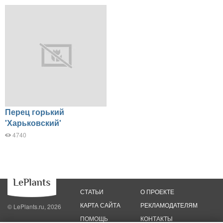
Перец горький
'Харьковский'
4740
СТАТЬИ
О ПРОЕКТЕ
КАРТА САЙТА
РЕКЛАМОДАТЕЛЯМ
© LePlants.ru, 2026
ПОМОЩЬ
КОНТАКТЫ