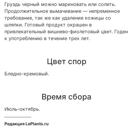
Груздь черный можно мариновать или солить.
Продолжительное вымачивание — непременное
требование, так же как удаление кожицы со
шляпки. Готовый продукт окрашен в
привлекательный вишнево-фиолетовый цвет. Годен
к употреблению в течение трех лет.
Цвет спор
Бледно-кремовый.
Время сбора
Июль–октябрь.
Редакция LePlants.ru