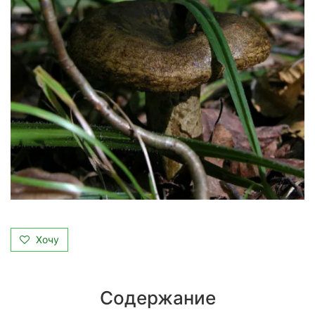
Хочу
Содержание