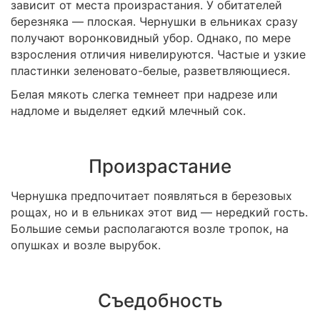
зависит от места произрастания. У обитателей
березняка — плоская. Чернушки в ельниках сразу
получают воронковидный убор. Однако, по мере
взросления отличия нивелируются. Частые и узкие
пластинки зеленовато-белые, разветвляющиеся.
Белая мякоть слегка темнеет при надрезе или
надломе и выделяет едкий млечный сок.
Произрастание
Чернушка предпочитает появляться в березовых
рощах, но и в ельниках этот вид — нередкий гость.
Большие семьи располагаются возле тропок, на
опушках и возле вырубок.
Съедобность