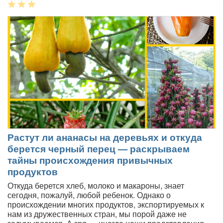
Растут ли ананасы на деревьях и откуда
берется черный перец — раскрываем
тайны происхождения привычных
продуктов
Откуда берется хлеб, молоко и макароны, знает
сегодня, пожалуй, любой ребенок. Однако о
происхождении многих продуктов, экспортируемых к
нам из дружественных стран, мы порой даже не