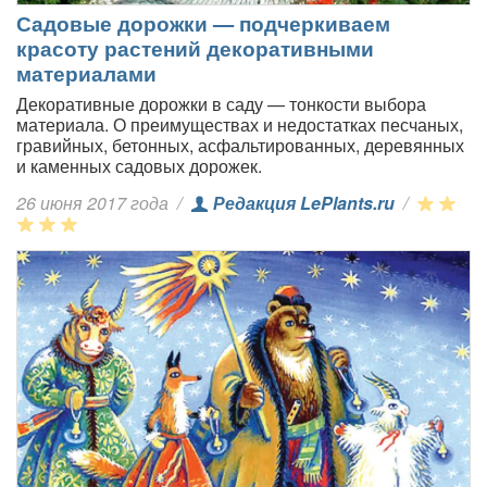
Садовые дорожки — подчеркиваем
красоту растений декоративными
материалами
Декоративные дорожки в саду — тонкости выбора
материала. О преимуществах и недостатках песчаных,
гравийных, бетонных, асфальтированных, деревянных
и каменных садовых дорожек.
26 июня 2017 года
/
Редакция LePlants.ru
/