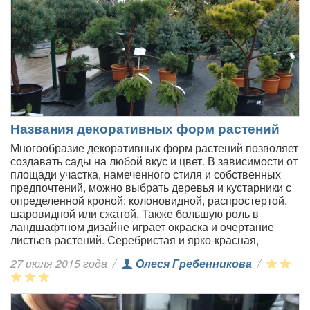
Названия декоративных форм растений
Многообразие декоративных форм растений позволяет
создавать сады на любой вкус и цвет. В зависимости от
площади участка, намеченного стиля и собственных
предпочтений, можно выбрать деревья и кустарники с
определенной кроной: колоновидной, распростертой,
шаровидной или сжатой. Также большую роль в
ландшафтном дизайне играет окраска и очертание
листьев растений. Серебристая и ярко-красная,
27 июля 2015 года
/
Олеся Гребенникова
/