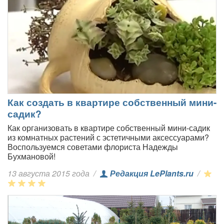
Как создать в квартире собственный мини-
садик?
Как организовать в квартире собственный мини-садик
из комнатных растений с эстетичными аксессуарами?
Воспользуемся советами флориста Надежды
Бухмановой!
13 августа 2015 года
/
Редакция LePlants.ru
/